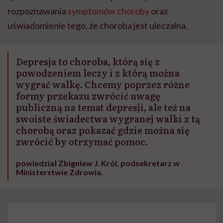
rozpoznawania
symptomów choroby
oraz
uświadomienie tego, że choroba jest uleczalna.
Depresja to choroba, którą się z
powodzeniem leczy i z którą można
wygrać walkę. Chcemy poprzez różne
formy przekazu zwrócić uwagę
publiczną na temat depresji, ale też na
swoiste świadectwa wygranej walki z tą
chorobą oraz pokazać gdzie można się
zwrócić by otrzymać pomoc.
powiedział Zbigniew J. Król, podsekretarz w
Ministerstwie Zdrowia.