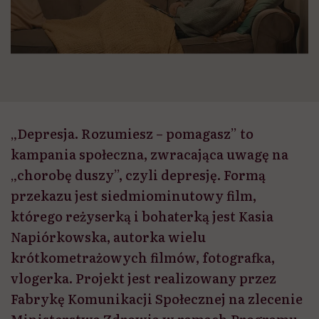
„Depresja. Rozumiesz – pomagasz” to
kampania społeczna, zwracająca uwagę na
„chorobę duszy”, czyli depresję. Formą
przekazu jest siedmiominutowy film,
którego reżyserką i bohaterką jest Kasia
Napiórkowska, autorka wielu
krótkometrażowych filmów, fotografka,
vlogerka. Projekt jest realizowany przez
Fabrykę Komunikacji Społecznej na zlecenie