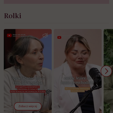
Rolki
Zobacz więcej