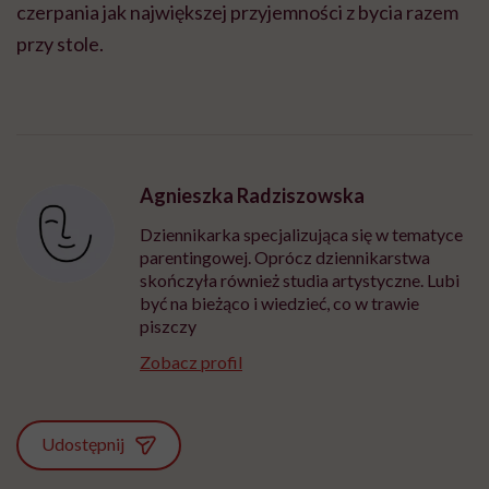
czerpania jak największej przyjemności z bycia razem
przy stole.
Agnieszka Radziszowska
Dziennikarka specjalizująca się w tematyce
parentingowej. Oprócz dziennikarstwa
skończyła również studia artystyczne. Lubi
być na bieżąco i wiedzieć, co w trawie
piszczy
Zobacz profil
Udostępnij