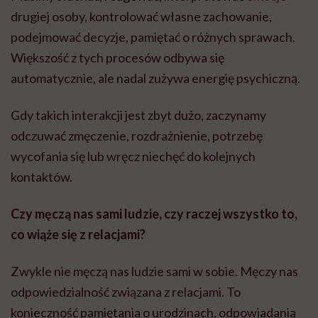
drugiej osoby, kontrolować własne zachowanie,
podejmować decyzje, pamiętać o różnych sprawach.
Większość z tych procesów odbywa się
automatycznie, ale nadal zużywa energię psychiczną.
Gdy takich interakcji jest zbyt dużo, zaczynamy
odczuwać zmęczenie, rozdrażnienie, potrzebę
wycofania się lub wręcz niechęć do kolejnych
kontaktów.
Czy męczą nas sami ludzie, czy raczej wszystko to,
co wiąże się z relacjami?
Zwykle nie męczą nas ludzie sami w sobie. Męczy nas
odpowiedzialność związana z relacjami. To
konieczność pamiętania o urodzinach, odpowiadania