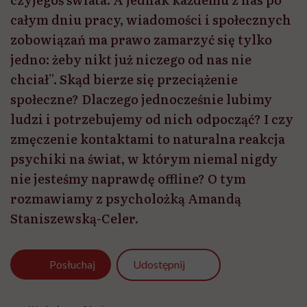
całym dniu pracy, wiadomości i społecznych
zobowiązań ma prawo zamarzyć się tylko
jedno: żeby nikt już niczego od nas nie
chciał”. Skąd bierze się przeciążenie
społeczne? Dlaczego jednocześnie lubimy
ludzi i potrzebujemy od nich odpocząć? I czy
zmęczenie kontaktami to naturalna reakcja
psychiki na świat, w którym niemal nigdy
nie jesteśmy naprawdę offline? O tym
rozmawiamy z psycholożką Amandą
Staniszewską-Celer.
Udostępnij
Posłuchaj