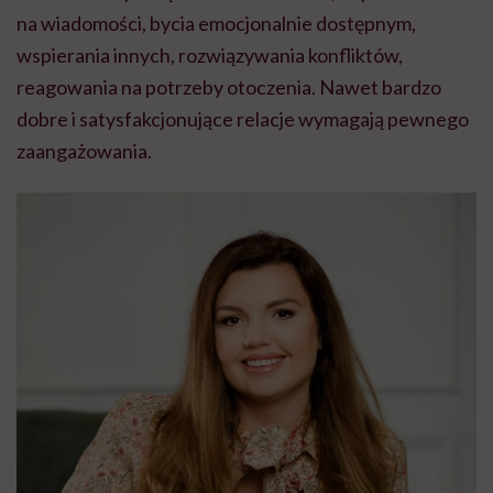
na wiadomości, bycia emocjonalnie dostępnym,
wspierania innych, rozwiązywania konfliktów,
reagowania na potrzeby otoczenia. Nawet bardzo
dobre i satysfakcjonujące relacje wymagają pewnego
zaangażowania.