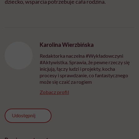
dziecko, wsparcia potrzebuje cała rodzina.
Karolina Wierzbińska
Redaktorka naczelna #Wykładowczyni
#Aktywistka. Sprawia, że pewne rzeczy się
inicjują, łączy ludzi i projekty, kocha
procesy i sprawdzanie, co fantastycznego
może się czaić za rogiem
Zobacz profil
Udostępnij