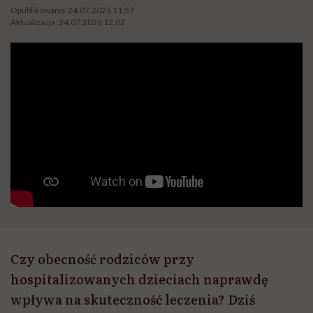
Opublikowano:
24.07.2026 11:57
Aktualizacja:
24.07.2026 12:02
Czy obecność rodziców przy
hospitalizowanych dzieciach naprawdę
wpływa na skuteczność leczenia? Dziś