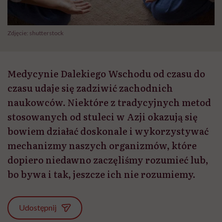
Zdjęcie: shutterstock
Medycynie Dalekiego Wschodu od czasu do
czasu udaje się zadziwić zachodnich
naukowców. Niektóre z tradycyjnych metod
stosowanych od stuleci w Azji okazują się
bowiem działać doskonale i wykorzystywać
mechanizmy naszych organizmów, które
dopiero niedawno zaczęliśmy rozumieć lub,
bo bywa i tak, jeszcze ich nie rozumiemy.
Udostępnij