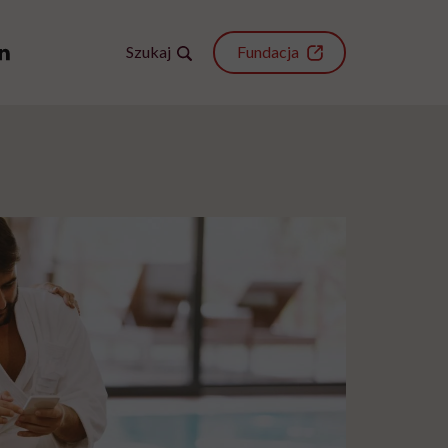
Szukaj
Fundacja