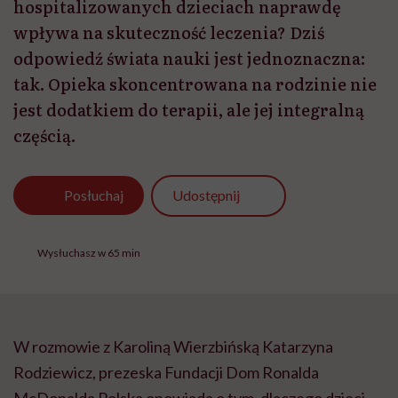
hospitalizowanych dzieciach naprawdę
wpływa na skuteczność leczenia? Dziś
odpowiedź świata nauki jest jednoznaczna:
tak. Opieka skoncentrowana na rodzinie nie
jest dodatkiem do terapii, ale jej integralną
częścią.
Udostępnij
Posłuchaj
Wysłuchasz w 65 min
W rozmowie z Karoliną Wierzbińską Katarzyna
Rodziewicz, prezeska Fundacji Dom Ronalda