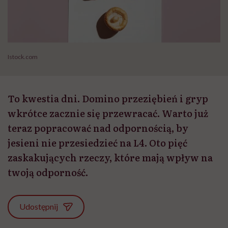
Istock.com
To kwestia dni. Domino przeziębień i gryp
wkrótce zacznie się przewracać. Warto już
teraz popracować nad odpornością, by
jesieni nie przesiedzieć na L4. Oto pięć
zaskakujących rzeczy, które mają wpływ na
twoją odporność.
Udostępnij