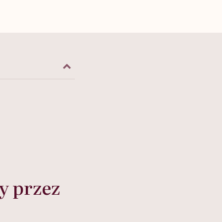
y przez