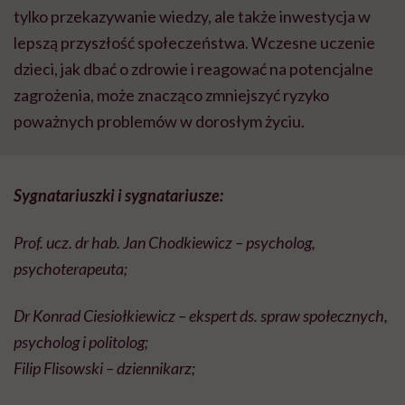
tylko przekazywanie wiedzy, ale także inwestycja w
lepszą przyszłość społeczeństwa. Wczesne uczenie
dzieci, jak dbać o zdrowie i reagować na potencjalne
zagrożenia, może znacząco zmniejszyć ryzyko
poważnych problemów w dorosłym życiu.
Sygnatariuszki i sygnatariusze:
Prof. ucz. dr hab. Jan Chodkiewicz – psycholog,
psychoterapeuta;
Dr Konrad Ciesiołkiewicz – ekspert ds. spraw społecznych,
psycholog i politolog;
Filip Flisowski – dziennikarz;