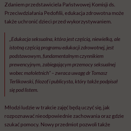
Zdaniem przedstawiciela Państwowej Komisji ds.
Przeciwdziałania Pedofilii, edukacja zdrowotna może
także uchronić dzieci przed wykorzystywaniem.
„Edukacja seksualna, która jest częścią, niewielką, ale
istotną częścią programu edukacji zdrowotnej, jest
podstawowym, fundamentalnym czynnikiem
prewencyjnym, zabiegającym przemocy seksualnej
wobec małoletnich” – zwraca uwagę dr Tomasz
Terlikowski, filozof i publicysta, który także podpisał
się pod listem.
Młodzi ludzie w trakcie zajęć będą uczyć się, jak
rozpoznawać nieodpowiednie zachowania oraz gdzie
szukać pomocy. Nowy przedmiot pozwoli także