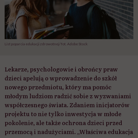
List poparcia edukacji zdrowotnej/ fot. Adobe Stock
Lekarze, psychologowie i obrońcy praw
dzieci apelują o wprowadzenie do szkół
nowego przedmiotu, który ma pomóc
młodym ludziom radzić sobie z wyzwaniami
współczesnego świata. Zdaniem inicjatorów
projektu to nie tylko inwestycja w młode
pokolenie, ale także ochrona dzieci przed
przemocą i nadużyciami. „Właściwa edukacja