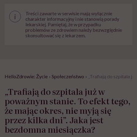
Treści zawarte w serwisie mają wyłącznie
i
charakter informacyjny i nie stanowią porady
lekarskiej. Pamiętaj, że w przypadku
problemów ze zdrowiem należy bezwzględnie
skonsultować się z lekarzem.
HelloZdrowie: Życie
›
Społeczeństwo
›
„Trafiają do szpitala j
„Trafiają do szpitala już w
poważnym stanie. To efekt tego,
że mając okres, nie myją się
przez kilka dni”. Jaka jest
bezdomna miesiączka?