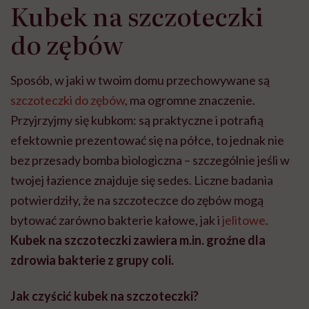
Kubek na szczoteczki
do zębów
Sposób, w jaki w twoim domu przechowywane są
szczoteczki do zębów
, ma ogromne znaczenie.
Przyjrzyjmy się kubkom: są praktyczne i potrafią
efektownie prezentować się na półce, to jednak nie
bez przesady bomba biologiczna – szczególnie jeśli w
twojej łazience znajduje się sedes. Liczne badania
potwierdziły, że na szczoteczce do zębów mogą
bytować zarówno bakterie kałowe, jak i
jelitowe
.
Kubek na szczoteczki zawiera m.in. groźne dla
zdrowia bakterie z grupy coli.
Jak czyścić kubek na szczoteczki?