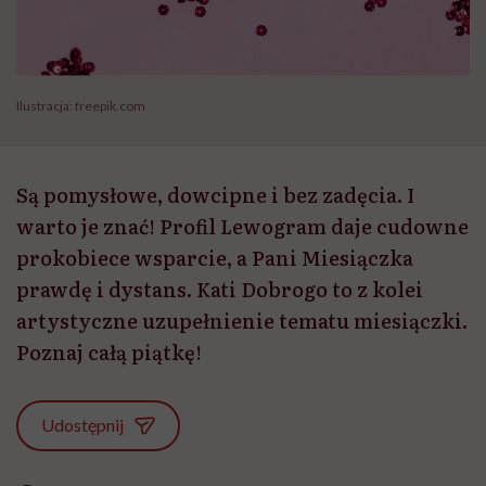
Ilustracja: freepik.com
Są pomysłowe, dowcipne i bez zadęcia. I
warto je znać! Profil Lewogram daje cudowne
prokobiece wsparcie, a Pani Miesiączka
prawdę i dystans. Kati Dobrogo to z kolei
artystyczne uzupełnienie tematu miesiączki.
Poznaj całą piątkę!
Udostępnij