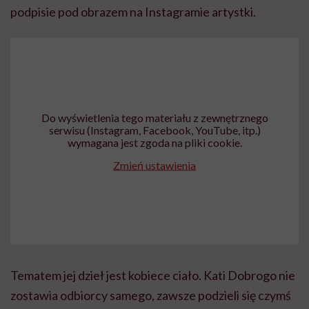
podpisie pod obrazem na Instagramie artystki.
Do wyświetlenia tego materiału z zewnętrznego
serwisu (Instagram, Facebook, YouTube, itp.)
wymagana jest zgoda na pliki cookie.
Zmień ustawienia
Tematem jej dzieł jest kobiece ciało. Kati Dobrogo nie
zostawia odbiorcy samego, zawsze podzieli się czymś