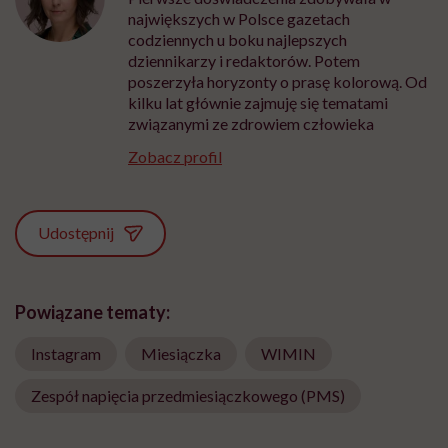
największych w Polsce gazetach
codziennych u boku najlepszych
dziennikarzy i redaktorów. Potem
poszerzyła horyzonty o prasę kolorową. Od
kilku lat głównie zajmuję się tematami
związanymi ze zdrowiem człowieka
Zobacz profil
Udostępnij
Powiązane tematy:
Instagram
Miesiączka
WIMIN
Zespół napięcia przedmiesiączkowego (PMS)