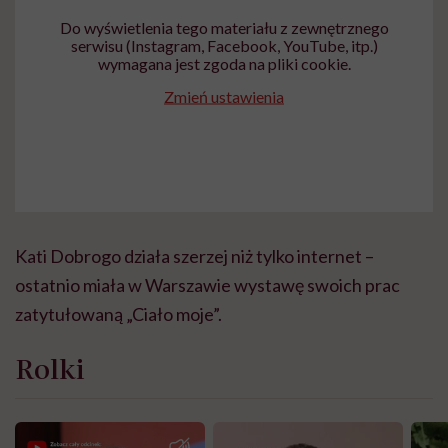
Do wyświetlenia tego materiału z zewnętrznego
serwisu (Instagram, Facebook, YouTube, itp.)
wymagana jest zgoda na pliki cookie.
Zmień ustawienia
Kati Dobrogo działa szerzej niż tylko internet –
ostatnio miała w Warszawie wystawę swoich prac
zatytułowaną „Ciało moje”.
Rolki