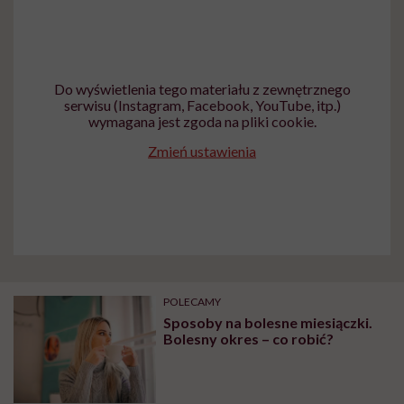
Do wyświetlenia tego materiału z zewnętrznego
serwisu (Instagram, Facebook, YouTube, itp.)
wymagana jest zgoda na pliki cookie.
Zmień ustawienia
POLECAMY
Sposoby na bolesne miesiączki.
Bolesny okres – co robić?