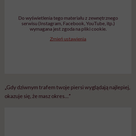
Do wyświetlenia tego materiału z zewnętrznego
serwisu (Instagram, Facebook, YouTube, itp.)
wymagana jest zgoda na pliki cookie.
Zmień ustawienia
„Gdy dziwnym trafem twoje piersi wyglądają najlepiej,
okazuje się, że masz okres…”