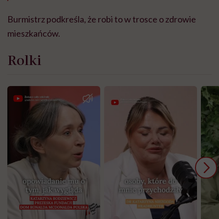
Burmistrz podkreśla, że robi to w trosce o zdrowie
mieszkańców.
Rolki