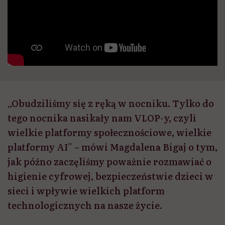
„Obudziliśmy się z ręką w nocniku. Tylko do
tego nocnika nasikały nam VLOP-y, czyli
wielkie platformy społecznościowe, wielkie
platformy AI” – mówi Magdalena Bigaj o tym,
jak późno zaczęliśmy poważnie rozmawiać o
higienie cyfrowej, bezpieczeństwie dzieci w
sieci i wpływie wielkich platform
technologicznych na nasze życie.