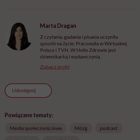
Marta Dragan
Z czytania, gadania i pisania uczyniła
sposób na życie. Pracowała w Wirtualnej
Polsce i TVN. W Hello Zdrowie jest
dziennikarką i wydawczynią
Zobacz profil
Udostępnij
Powiązane tematy:
Media społecznościowe
Mózg
podcast