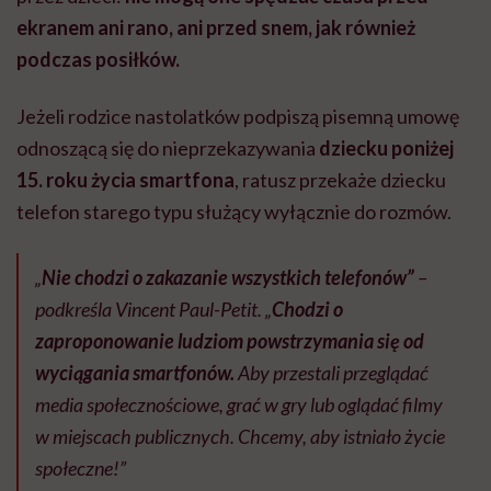
ekranem ani rano, ani przed snem, jak również
podczas posiłków.
Jeżeli rodzice nastolatków podpiszą pisemną umowę
odnoszącą się do nieprzekazywania
dziecku poniżej
15. roku życia
smartfona
, ratusz przekaże dziecku
telefon starego typu służący wyłącznie do rozmów.
„
Nie chodzi o zakazanie wszystkich telefonów”
–
podkreśla Vincent Paul-Petit. „
Chodzi o
zaproponowanie ludziom powstrzymania się od
wyciągania smartfonów.
Aby przestali przeglądać
media społecznościowe, grać w gry lub oglądać filmy
w miejscach publicznych. Chcemy, aby istniało życie
społeczne!”