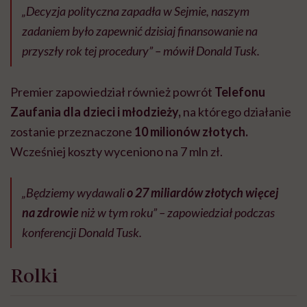
„Decyzja polityczna zapadła w Sejmie, naszym
zadaniem było zapewnić dzisiaj finansowanie na
przyszły rok tej procedury” – mówił Donald Tusk.
Premier zapowiedział również powrót
Telefonu
Zaufania dla dzieci i młodzieży,
na którego działanie
zostanie przeznaczone
10 milionów złotych.
Wcześniej koszty wyceniono na 7 mln zł.
„Będziemy wydawali
o 27 miliardów złotych więcej
na zdrowie
niż w tym roku” – zapowiedział podczas
konferencji Donald Tusk.
Rolki