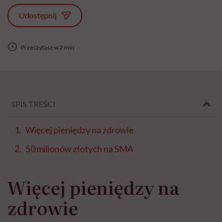
Udostępnij
Przeczytasz w 2 min
SPIS TREŚCI
Więcej pieniędzy na zdrowie
50 milionów złotych na SMA
Więcej pieniędzy na
zdrowie