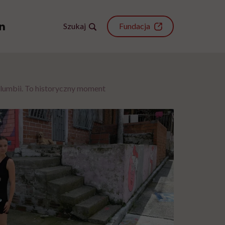
Szukaj
Fundacja
lumbii. To historyczny moment