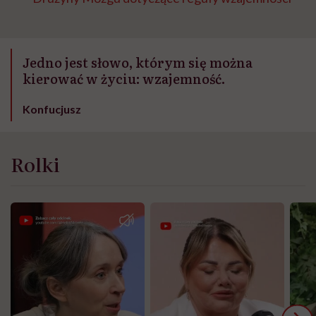
Jedno jest słowo, którym się można
kierować w życiu: wzajemność.
Konfucjusz
Rolki