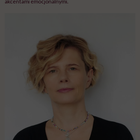
akcentami emocjonalnymi.