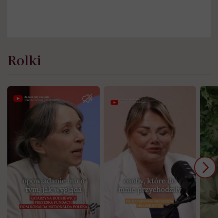
Rolki