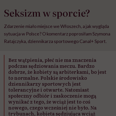
Seksizm w sporcie?
Zdarzenie miało miejsce we Włoszech, a jak wygląda
sytuacja w Polsce? O komentarz poprosiłam Szymona
Ratajczyka, dziennikarza sportowego Canal+ Sport.
Bez wątpienia, płeć nie ma znaczenia
podczas sędziowania meczu. Bardzo
dobrze, że kobiety są arbiterkami, bo jest
to normalne. Polskie środowisko
dziennikarzy sportowych jest
tolerancyjne i otwarte. Natomiast
społeczny odbiór i zaskoczenie mogą
wynikać z tego, że wciąż jest to coś
nowego, czego wcześniej nie było. Na
trybunach, kobieta sędziująca wciąż