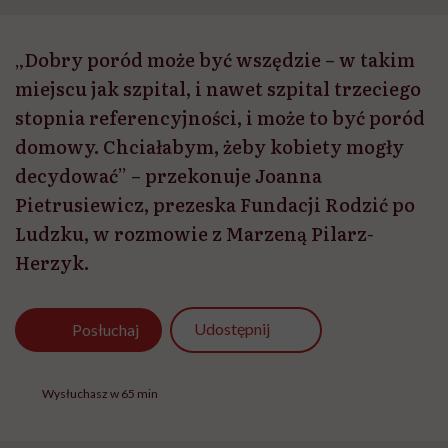
„Dobry poród może być wszędzie – w takim
miejscu jak szpital, i nawet szpital trzeciego
stopnia referencyjności, i może to być poród
domowy. Chciałabym, żeby kobiety mogły
decydować” – przekonuje Joanna
Pietrusiewicz, prezeska Fundacji Rodzić po
Ludzku, w rozmowie z Marzeną Pilarz-
Herzyk.
Udostępnij
Posłuchaj
Wysłuchasz w 65 min