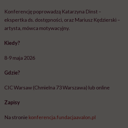
Konferencję poprowadzą Katarzyna Dinst –
ekspertka ds. dostępności, oraz Mariusz Kędzierski –
artysta, mówca motywacyjny.
Kiedy?
8-9 maja 2026
Gdzie?
CIC Warsaw (Chmielna 73 Warszawa) lub online
Zapisy
Na stronie
konferencja.fundacjaavalon.pl