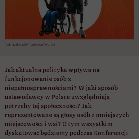
Fot. materiały Fundacji Avalon
Jak aktualna polityka wpływa na
funkcjonowanie osób z
niepełnosprawnościami? W jaki sposób
ustawodawcy w Polsce uwzględniają
potrzeby tej społeczności? Jak
reprezentowane są głosy osób z mniejszych
miejscowości i wsi? O tym wszystkim
dyskutować będziemy podczas Konferencji