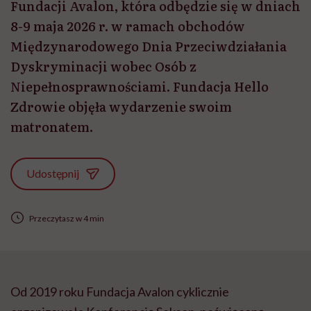
Fundacji Avalon, która odbędzie się w dniach
8-9 maja 2026 r. w ramach obchodów
Międzynarodowego Dnia Przeciwdziałania
Dyskryminacji wobec Osób z
Niepełnosprawnościami. Fundacja Hello
Zdrowie objęła wydarzenie swoim
matronatem.
Udostępnij
Przeczytasz w 4 min
Od 2019 roku Fundacja Avalon cyklicznie