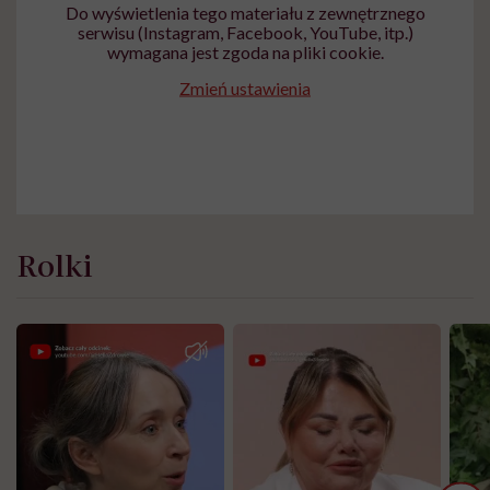
Do wyświetlenia tego materiału z zewnętrznego
serwisu (Instagram, Facebook, YouTube, itp.)
wymagana jest zgoda na pliki cookie.
Zmień ustawienia
Rolki