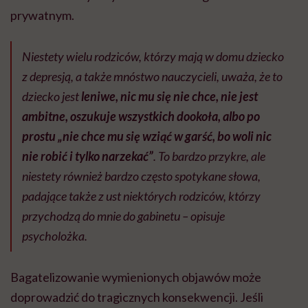
prywatnym.
Niestety wielu rodziców, którzy mają w domu dziecko
z depresją, a także mnóstwo nauczycieli, uważa, że to
dziecko jest
leniwe, nic mu się nie chce, nie jest
ambitne, oszukuje wszystkich dookoła, albo po
prostu „nie chce mu się wziąć w garść, bo woli nic
nie robić i tylko narzekać”
. To bardzo przykre, ale
niestety również bardzo często spotykane słowa,
padające także z ust niektórych rodziców, którzy
przychodzą do mnie do gabinetu – opisuje
psycholożka.
Bagatelizowanie wymienionych objawów może
doprowadzić do tragicznych konsekwencji. Jeśli