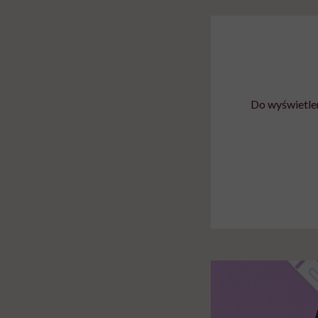
Do wyświetlen