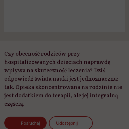
Czy obecność rodziców przy
hospitalizowanych dzieciach naprawdę
wpływa na skuteczność leczenia? Dziś
odpowiedź świata nauki jest jednoznaczna:
tak. Opieka skoncentrowana na rodzinie nie
jest dodatkiem do terapii, ale jej integralną
częścią.
Udostępnij
Posłuchaj