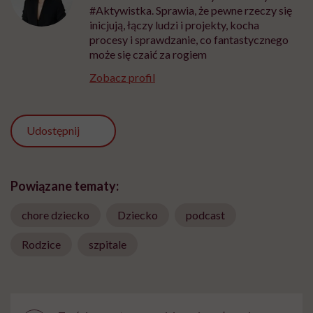
#Aktywistka. Sprawia, że pewne rzeczy się
inicjują, łączy ludzi i projekty, kocha
procesy i sprawdzanie, co fantastycznego
może się czaić za rogiem
Zobacz profil
Udostępnij
Powiązane tematy:
chore dziecko
Dziecko
podcast
Rodzice
szpitale