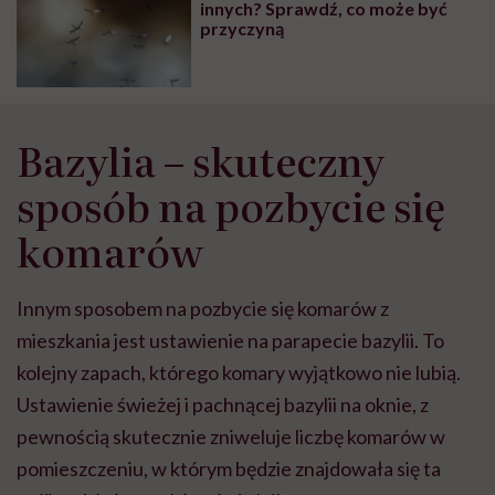
innych? Sprawdź, co może być
przyczyną
Bazylia – skuteczny
sposób na pozbycie się
komarów
Innym sposobem na pozbycie się komarów z
mieszkania jest ustawienie na parapecie bazylii. To
kolejny zapach, którego komary wyjątkowo nie lubią.
Ustawienie świeżej i pachnącej bazylii na oknie, z
pewnością skutecznie zniweluje liczbę komarów w
pomieszczeniu, w którym będzie znajdowała się ta