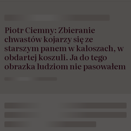
Piotr Ciemny: Zbieranie
chwastów kojarzy się ze
starszym panem w kaloszach, w
obdartej koszuli. Ja do tego
obrazka ludziom nie pasowałem