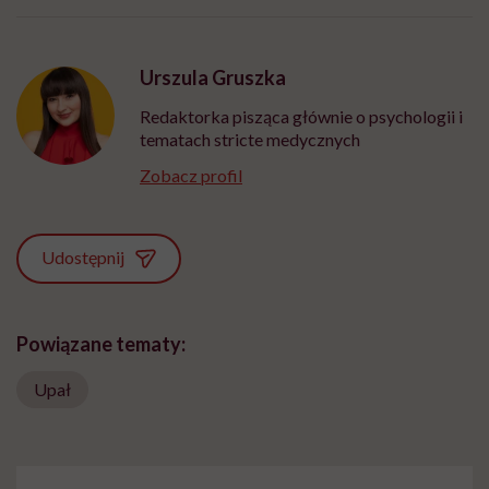
Urszula Gruszka
Redaktorka pisząca głównie o psychologii i
tematach stricte medycznych
Zobacz profil
Udostępnij
Powiązane tematy:
Upał