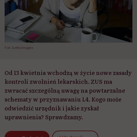
Fot. Getty Images
Od 13 kwietnia wchodzą w życie nowe zasady
kontroli zwolnień lekarskich. ZUS ma
zwracać szczególną uwagę na powtarzalne
schematy w przyznawaniu L4. Kogo może
odwiedzić urzędnik i jakie zyskał
uprawnienia? Sprawdzamy.