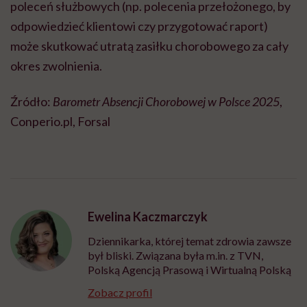
poleceń służbowych (np. polecenia przełożonego, by
odpowiedzieć klientowi czy przygotować raport)
może skutkować utratą zasiłku chorobowego za cały
okres zwolnienia.
Źródło:
Barometr Absencji Chorobowej w Polsce 2025
,
Conperio.pl, Forsal
Ewelina Kaczmarczyk
Dziennikarka, której temat zdrowia zawsze
był bliski. Związana była m.in. z TVN,
Polską Agencją Prasową i Wirtualną Polską
Zobacz profil