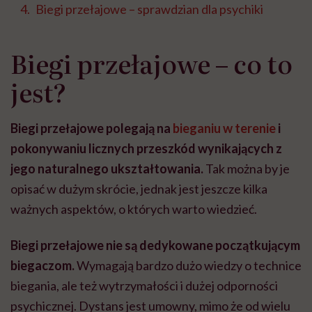
Biegi przełajowe – sprawdzian dla psychiki
Biegi przełajowe – co to
jest?
Biegi przełajowe polegają na
bieganiu w terenie
i
pokonywaniu licznych przeszkód wynikających z
jego naturalnego ukształtowania.
Tak można by je
opisać w dużym skrócie, jednak jest jeszcze kilka
ważnych aspektów, o których warto wiedzieć.
Biegi przełajowe nie są dedykowane początkującym
biegaczom.
Wymagają bardzo dużo wiedzy o technice
biegania, ale też wytrzymałości i dużej odporności
psychicznej. Dystans jest umowny, mimo że od wielu