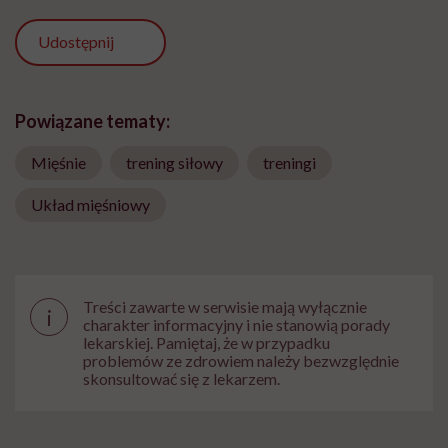
Udostępnij
Powiązane tematy:
Mięśnie
trening siłowy
treningi
Układ mięśniowy
Treści zawarte w serwisie mają wyłącznie
i
charakter informacyjny i nie stanowią porady
lekarskiej. Pamiętaj, że w przypadku
problemów ze zdrowiem należy bezwzględnie
skonsultować się z lekarzem.