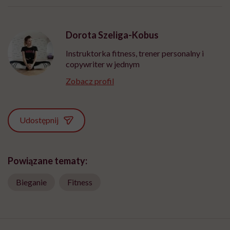
Dorota Szeliga-Kobus
Instruktorka fitness, trener personalny i
copywriter w jednym
Zobacz profil
Udostępnij
Powiązane tematy:
Bieganie
Fitness