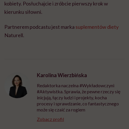
kobiety. Posłuchajcie i zróbcie pierwszy krok w
kierunku siłowni.
Partnerem podcastu jest marka
suplementów diety
Naturell.
Karolina Wierzbińska
Redaktorka naczelna #Wykładowczyni
#Aktywistka. Sprawia, że pewne rzeczy się
inicjują, łączy ludzi i projekty, kocha
procesy i sprawdzanie, co fantastycznego
może się czaić za rogiem
Zobacz profil