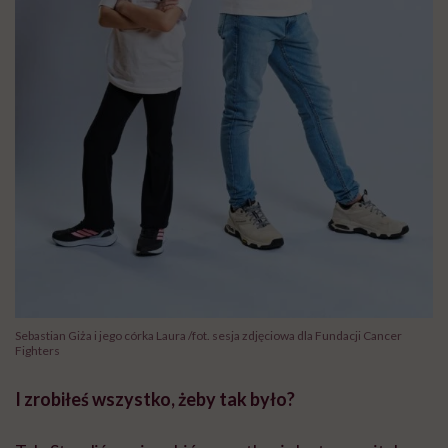
Sebastian Giża i jego córka Laura /fot. sesja zdjęciowa dla Fundacji Cancer
Fighters
I zrobiłeś wszystko, żeby tak było?