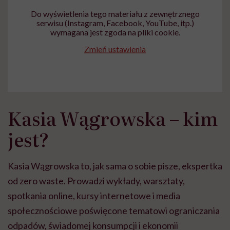
Do wyświetlenia tego materiału z zewnętrznego
serwisu (Instagram, Facebook, YouTube, itp.)
wymagana jest zgoda na pliki cookie.
Zmień ustawienia
Kasia Wągrowska – kim
jest?
Kasia Wągrowska to, jak sama o sobie pisze, ekspertka
od zero waste. Prowadzi wykłady, warsztaty,
spotkania online, kursy internetowe i media
społecznościowe poświęcone tematowi ograniczania
odpadów, świadomej konsumpcji i ekonomii