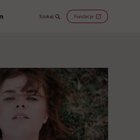
Szukaj
Fundacja