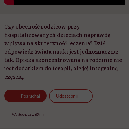
Czy obecność rodziców przy
hospitalizowanych dzieciach naprawdę
wpływa na skuteczność leczenia? Dziś
odpowiedź świata nauki jest jednoznaczna:
tak. Opieka skoncentrowana na rodzinie nie
jest dodatkiem do terapii, ale jej integralną
częścią.
Udostępnij
Posłuchaj
Wysłuchasz w 65 min