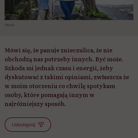
iStock
Mówi się, że panuje znieczulica, że nie
obchodzą nas potrzeby innych. Być może.
Szkoda mi jednak czasu i energii, żeby
dyskutować z takimi opiniami, zwłaszcza że
w moim otoczeniu co chwilę spotykam
osoby, które pomagają innym w
najróżniejszy sposób.
Udostępnij