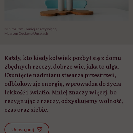
Minimalizm - mniej znaczy więcej
Maarten Deckers/Unsplash
Każdy, kto kiedykolwiek pozbył się z domu
zbędnych rzeczy, dobrze wie, jaka to ulga.
Usunięcie nadmiaru stwarza przestrzeń,
odblokowuje energię, wprowadza do życia
lekkość i światło. Mniej znaczy więcej, bo
rezygnując z rzeczy, odzyskujemy wolność,
czas oraz siebie.
Udostępnij