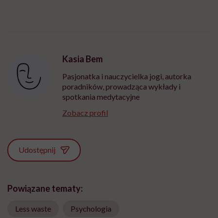
Kasia Bem
Pasjonatka i nauczycielka jogi, autorka
poradników, prowadząca wykłady i
spotkania medytacyjne
Zobacz profil
Udostępnij
Powiązane tematy:
Less waste
Psychologia