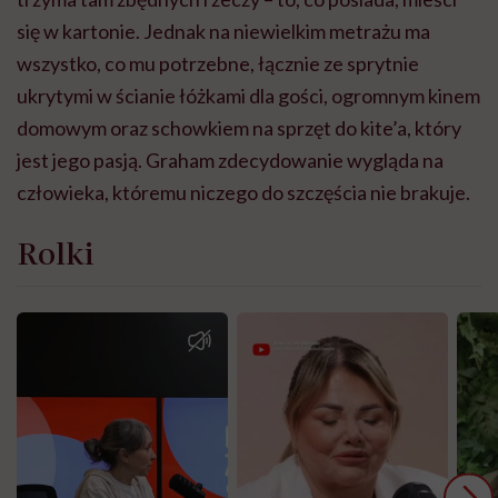
się w kartonie. Jednak na niewielkim metrażu ma
wszystko, co mu potrzebne, łącznie ze sprytnie
ukrytymi w ścianie łóżkami dla gości, ogromnym kinem
domowym oraz schowkiem na sprzęt do kite’a, który
jest jego pasją. Graham zdecydowanie wygląda na
człowieka, któremu niczego do szczęścia nie brakuje.
Rolki