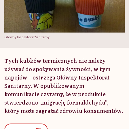
Główny Inspektorat Sanitarny
Tych kubków termicznych nie należy
używać do spożywania żywności, w tym
napojów – ostrzega Główny Inspektorat
Sanitarny. W opublikowanym
komunikacie czytamy, że w produkcie
stwierdzono „migrację formaldehydu”,
który może zagrażać zdrowiu konsumentów.