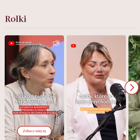
Rolki
Zobacz więcej