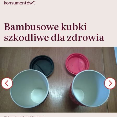
konsumentów”.
Bambusowe kubki
szkodliwe dla zdrowia