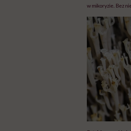
w mikoryzie. Bez nie