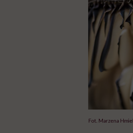
Fot. Marzena Hmie