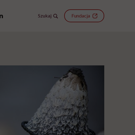
Szukaj
Fundacja