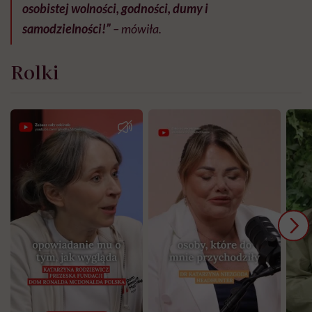
osobistej wolności, godności, dumy i
samodzielności!”
– mówiła.
Rolki