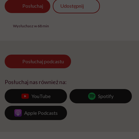
Udostępnij
Posłuchaj
Wysłuchasz w 68 min
Posłuchaj
podcastu
Posłuchaj nas również na:
YouTube
Spotify
Apple Podcasts