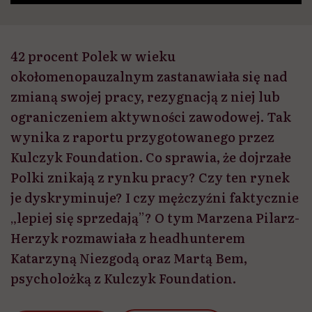
42 procent Polek w wieku
okołomenopauzalnym zastanawiała się nad
zmianą swojej pracy, rezygnacją z niej lub
ograniczeniem aktywności zawodowej. Tak
wynika z raportu przygotowanego przez
Kulczyk Foundation. Co sprawia, że dojrzałe
Polki znikają z rynku pracy? Czy ten rynek
je dyskryminuje? I czy mężczyźni faktycznie
„lepiej się sprzedają”? O tym Marzena Pilarz-
Herzyk rozmawiała z headhunterem
Katarzyną Niezgodą oraz Martą Bem,
psycholożką z Kulczyk Foundation.