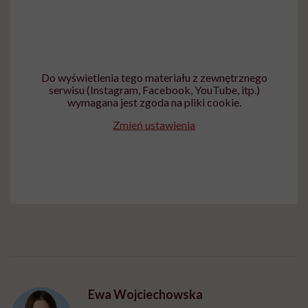
Do wyświetlenia tego materiału z zewnętrznego
serwisu (Instagram, Facebook, YouTube, itp.)
wymagana jest zgoda na pliki cookie.
Zmień ustawienia
Ewa Wojciechowska