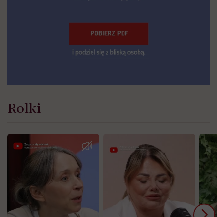
Rolki