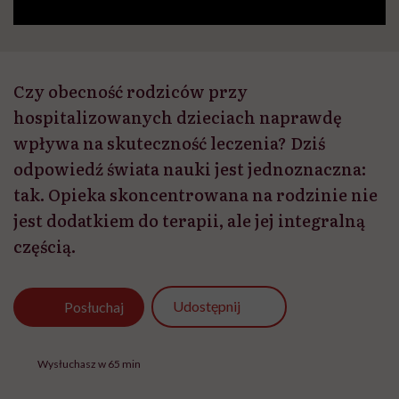
Czy obecność rodziców przy
hospitalizowanych dzieciach naprawdę
wpływa na skuteczność leczenia? Dziś
odpowiedź świata nauki jest jednoznaczna:
tak. Opieka skoncentrowana na rodzinie nie
jest dodatkiem do terapii, ale jej integralną
częścią.
Udostępnij
Posłuchaj
Wysłuchasz w 65 min