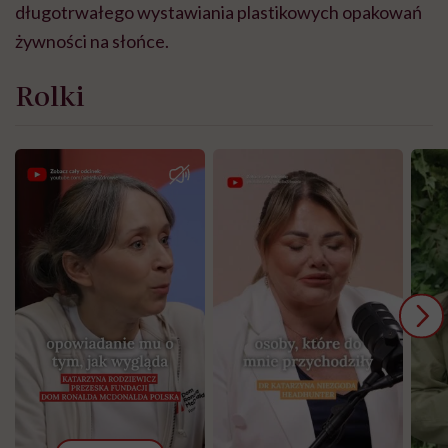
długotrwałego wystawiania plastikowych opakowań
żywności na słońce.
Rolki