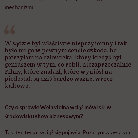
mechanizmu.
W sądzie był właściwie nieprzytomny i tak
było mi go w pewnym sensie szkoda, bo
patrzyłam na człowieka, który kiedyś był
geniuszem w tym, co robił, niezaprzeczalnie.
Filmy, które znalazł, które wyniósł na
piedestał, są dziś bardzo ważne, wręcz
kultowe.
Czy o sprawie Weinsteina wciąż mówi się w
środowisku show biznesowym?
Tak, ten temat wciąż się pojawia. Poza tym w zeszłym