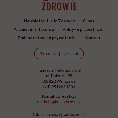
Newsletter Hello Zdrowie
O nas
Archiwum artykułów
Polityka prywatności
Zmiana ustawień prywatności
Kontakt
Skontaktuj się z nami
Fundacja Hello Zdrowie
ul. Poleczki 35
02-822 Warszawa
NIP 9512613236
Kontakt z redakcją
redakcja@hellozdrowie.pl
Dołącz do naszej społeczności