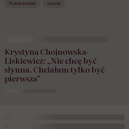
Prawa kobiet
szkoła
Krystyna Chojnowska-
Liskiewicz: „Nie chcę być
słynna. Chciałam tylko być
pierwsza”