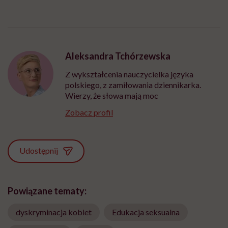
Aleksandra Tchórzewska
Z wykształcenia nauczycielka języka
polskiego, z zamiłowania dziennikarka.
Wierzy, że słowa mają moc
Zobacz profil
Udostępnij
Powiązane tematy:
dyskryminacja kobiet
Edukacja seksualna