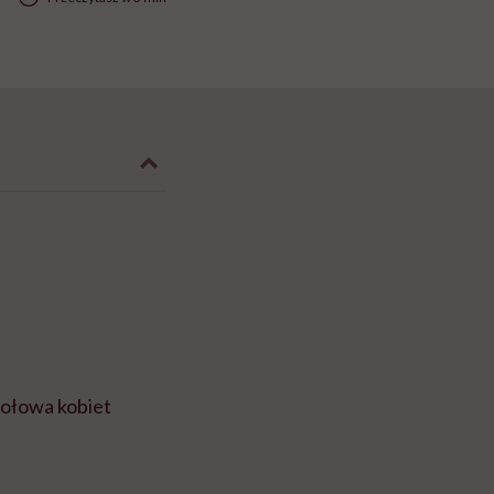
ołowa kobiet