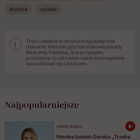
Rodzice
szpitale
Treści zawarte w serwisie mają wyłącznie
i
charakter informacyjny i nie stanowią porady
lekarskiej. Pamiętaj, że w przypadku
problemów ze zdrowiem należy bezwzględnie
skonsultować się z lekarzem.
Najpopularniejsze
MINDFULNESS
Monika Sobień-Górska: „Trzeba