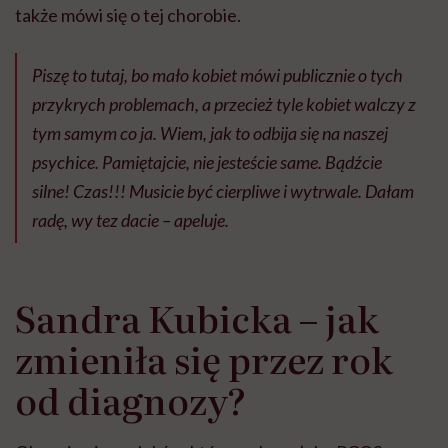
także mówi się o tej chorobie.
Piszę to tutaj, bo mało kobiet mówi publicznie o tych
przykrych problemach, a przecież tyle kobiet walczy z
tym samym co ja. Wiem, jak to odbija się na naszej
psychice. Pamiętajcie, nie jesteście same. Bądźcie
silne! Czas!!! Musicie być cierpliwe i wytrwale. Dałam
radę, wy tez dacie – apeluje.
Sandra Kubicka – jak
zmieniła się przez rok
od diagnozy?