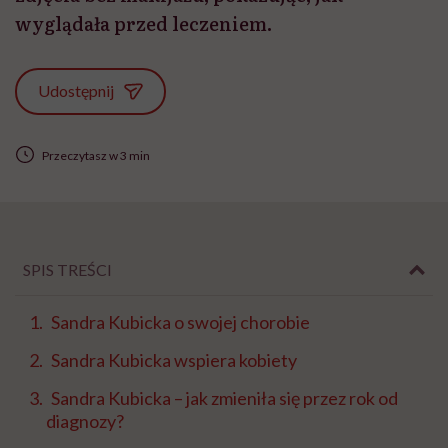
wyglądała przed leczeniem.
Udostępnij
Przeczytasz w 3 min
SPIS TREŚCI
Sandra Kubicka o swojej chorobie
Sandra Kubicka wspiera kobiety
Sandra Kubicka – jak zmieniła się przez rok od
diagnozy?