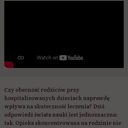
Czy obecność rodziców przy
hospitalizowanych dzieciach naprawdę
wpływa na skuteczność leczenia? Dziś
odpowiedź świata nauki jest jednoznaczna:
tak. Opieka skoncentrowana na rodzinie nie