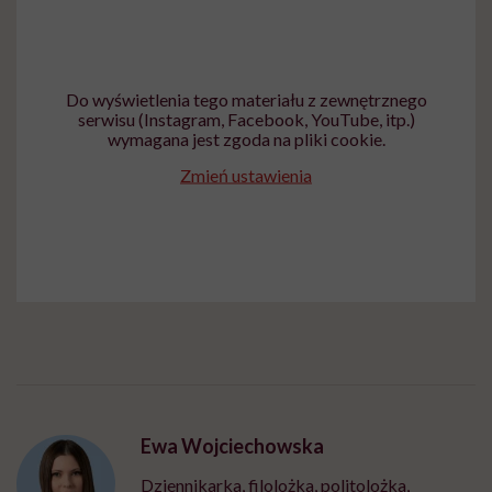
Do wyświetlenia tego materiału z zewnętrznego
serwisu (Instagram, Facebook, YouTube, itp.)
wymagana jest zgoda na pliki cookie.
Zmień ustawienia
Ewa Wojciechowska
Dziennikarka, filolożka, politolożka,