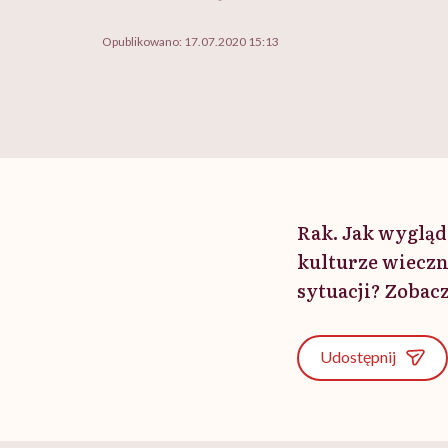
Opublikowano:
17.07.2020 15:13
Rak. Jak wygląd
kulturze wieczn
sytuacji? Zobac
Udostępnij