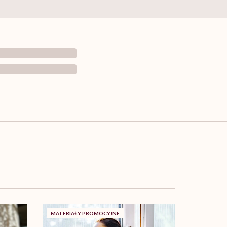
MATERIAŁY PROMOCYJNE