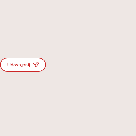
Udostępnij