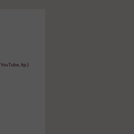
YouTube, itp.)