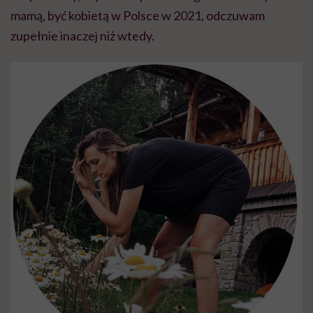
mamą, być kobietą w Polsce w 2021, odczuwam
zupełnie inaczej niż wtedy.