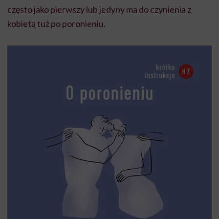
często jako pierwszy lub jedyny ma do czynienia z
kobietą tuż po poronieniu.