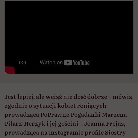
Jest lepiej, ale wciąż nie dość dobrze – mówią
zgodnie o sytuacji kobiet roniących
prowadząca PoPrawne Pogadanki Marzena
Pilarz-Herzyk i jej gościni – Joanna Frejus,
prowadząca na Instagramie profile Siostry