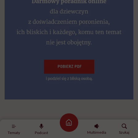
Strona główna
Multimedia
Szukaj
Tematy
Podcast