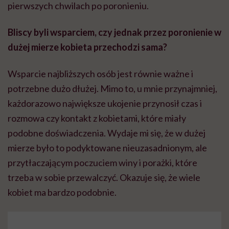
pierwszych chwilach po poronieniu.
Bliscy byli wsparciem, czy jednak przez poronienie w
dużej mierze kobieta przechodzi sama?
Wsparcie najbliższych osób jest równie ważne i
potrzebne dużo dłużej. Mimo to, u mnie przynajmniej,
każdorazowo największe ukojenie przynosił czas i
rozmowa czy kontakt z kobietami, które miały
podobne doświadczenia. Wydaje mi się, że w dużej
mierze było to podyktowane nieuzasadnionym, ale
przytłaczającym poczuciem winy i porażki, które
trzeba w sobie przewalczyć. Okazuje się, że wiele
kobiet ma bardzo podobnie.