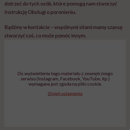
dotrzeć do tych osób, które pomogą nam stworzyć
Instrukcję Obsługi o poronieniu.
Bądźmy w kontakcie – wspólnymi siłami mamy szansę
stworzyć coś, co może pomóc innym.
Do wyświetlenia tego materiału z zewnętrznego
serwisu (Instagram, Facebook, YouTube, itp.)
wymagana jest zgoda na pliki cookie.
Zmień ustawienia