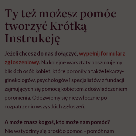
Ty też możesz pomóc
tworzyć Krótką
Instrukcję
Jeżeli chcesz do nas dołączyć,
wypełnij formularz
zgłoszeniowy
.
Na kolejne warsztaty poszukujemy
bliskich osób kobiet, które poroniły a także lekarzy-
ginekologów, psychologów i specjalistów z fundacji
zajmujących się pomocą kobietom z doświadczeniem
poronienia. Odezwiemy się niezwłocznie po
rozpatrzeniu wszystkich zgłoszeń.
A może znasz kogoś, kto może nam pomóc?
Nie wstydzimy się prosić o pomoc – pomóż nam