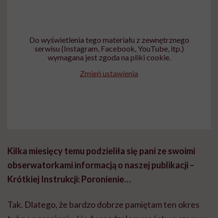
Do wyświetlenia tego materiału z zewnętrznego
serwisu (Instagram, Facebook, YouTube, itp.)
wymagana jest zgoda na pliki cookie.
Zmień ustawienia
Kilka miesięcy temu podzieliła się pani ze swoimi
obserwatorkami informacją o naszej publikacji –
Krótkiej Instrukcji: Poronienie…
Tak. Dlatego, że bardzo dobrze pamiętam ten okres