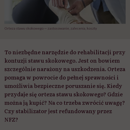
Orteza stawu skokowego — zastosowanie, zalecenia, koszty
To niezbędne narzędzie do rehabilitacji przy
kontuzji stawu skokowego. Jest on bowiem
szczególnie narażony na uszkodzenia. Orteza
pomaga w powrocie do pełnej sprawności i
umożliwia bezpieczne poruszanie się. Kiedy
przydaje się orteza stawu skokowego? Gdzie
można ją kupić? Na co trzeba zwrócić uwagę?
Czy stabilizator jest refundowany przez
NFZ?