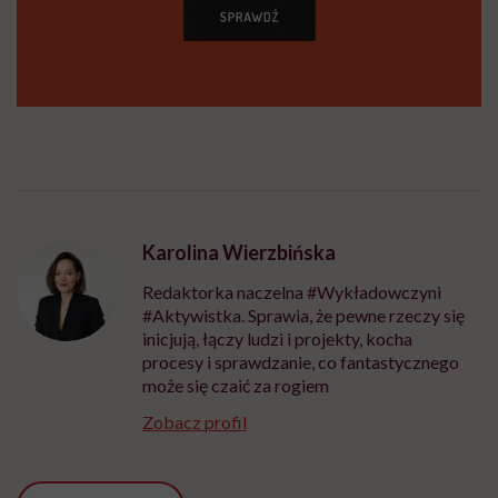
Karolina Wierzbińska
Redaktorka naczelna #Wykładowczyni
#Aktywistka. Sprawia, że pewne rzeczy się
inicjują, łączy ludzi i projekty, kocha
procesy i sprawdzanie, co fantastycznego
może się czaić za rogiem
Zobacz profil