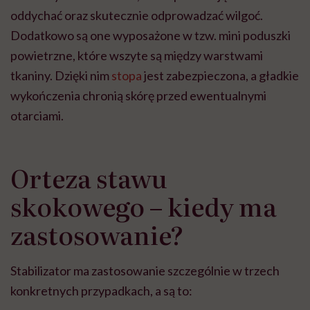
oddychać oraz skutecznie odprowadzać wilgoć.
Dodatkowo są one wyposażone w tzw. mini poduszki
powietrzne, które wszyte są między warstwami
tkaniny. Dzięki nim
stopa
jest zabezpieczona, a gładkie
wykończenia chronią skórę przed ewentualnymi
otarciami.
Orteza stawu
skokowego – kiedy ma
zastosowanie?
Stabilizator ma zastosowanie szczególnie w trzech
konkretnych przypadkach, a są to: