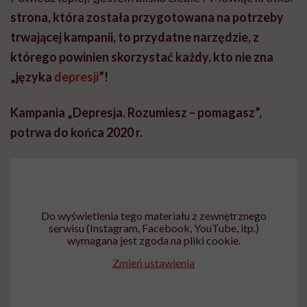
strona, która została przygotowana na potrzeby
trwającej kampanii, to przydatne narzędzie, z
którego powinien skorzystać każdy, kto nie zna
„języka
depresji
”!
Kampania „Depresja. Rozumiesz – pomagasz”,
potrwa do końca 2020 r.
Do wyświetlenia tego materiału z zewnętrznego
serwisu (Instagram, Facebook, YouTube, itp.)
wymagana jest zgoda na pliki cookie.
Zmień ustawienia