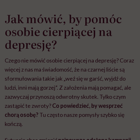
Jak mówić, by pomóc
osobie cierpiącej na
depresję?
Czego nie mówić osobie cierpiącej na depresję? Coraz
więcej z nas ma świadomość, że na czarnej liście są
sformułowania takie jak „weź się w garść, wyjdź do
ludzi, inni mają gorzej”. Z założenia mają pomagać, ale
zazwyczaj przynoszą odwrotny skutek. Tylko czym
zastąpić te zwroty?
Co powiedzieć, by wesprzeć
chorą osobę?
Tu często nasze pomysły szybko się
kończą.