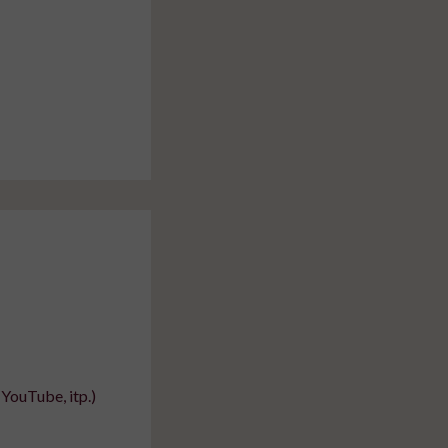
YouTube, itp.)