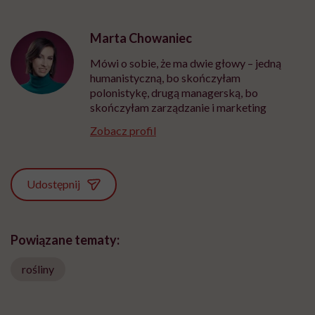
Marta Chowaniec
Mówi o sobie, że ma dwie głowy – jedną
humanistyczną, bo skończyłam
polonistykę, drugą managerską, bo
skończyłam zarządzanie i marketing
Zobacz profil
Udostępnij
Powiązane tematy:
rośliny