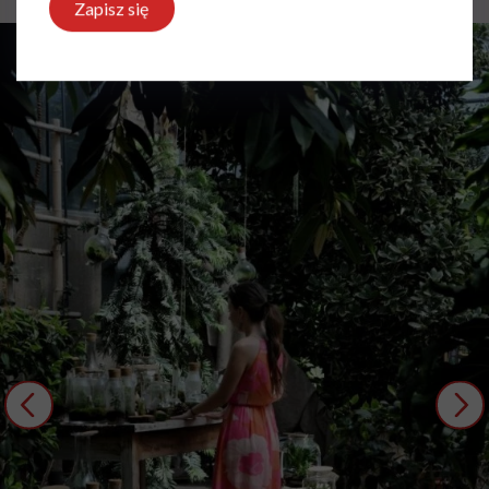
Zapisz się