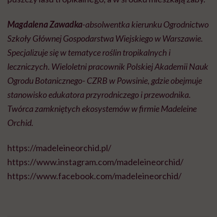
Magdalena Zawadka
-absolwentka kierunku Ogrodnictwo
Szkoły Głównej Gospodarstwa Wiejskiego w Warszawie.
Specjalizuje się w tematyce roślin tropikalnych i
leczniczych. Wieloletni pracownik Polskiej Akademii Nauk
Ogrodu Botanicznego- CZRB w Powsinie, gdzie obejmuje
stanowisko edukatora przyrodniczego i przewodnika.
Twórca zamkniętych ekosystemów w firmie Madeleine
Orchid.
https://madeleineorchid.pl/
https://www.instagram.com/madeleineorchid/
https://www.facebook.com/madeleineorchid/