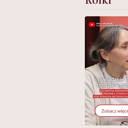
Zobacz więce