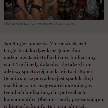
Zdjęcie: Kevin Mazur/Getty Images for Victoria's Secret
Jan Singer opuszcza Victoria’s Secret
Lingerie. Jako dyrektor generalna
nadzorowała nie tylko biznes bieliźniany,
wart 4 miliardy dolarów, ale także linię
odzieży sportowej marki Victoria Sport.
Ocenia się, że powodem jest spadek akcji
marki oraz nie reagowanie na zmiany w
trendach bieliźnianych i potrzebach
konsumentów. Obecne trendy przesuwają się
w kierunku komfortu i naturalności,