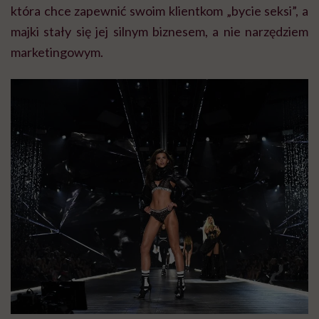
która chce zapewnić swoim klientkom „bycie seksi”, a
majki stały się jej silnym biznesem, a nie narzędziem
marketingowym.