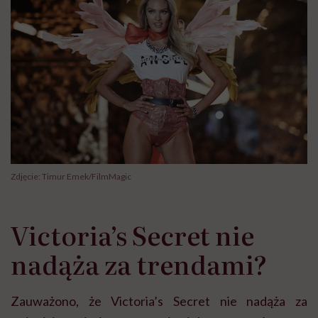
Zdjęcie: Timur Emek/FilmMagic
Victoria’s Secret nie
nadąża za trendami?
Zauważono, że Victoria’s Secret nie nadąża za