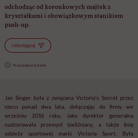
odchodząc od koronkowych majtek z
kryształkami i obowiązkowym stanikiem
push-up.
Udostępnij
Przeczytasz w 3 min
Jan Singer była z związana Victoria’s Secret przez
nieco ponad dwa lata, dołączając do firmy we
wrześniu 2016 roku. Jako dyrektor generalna
nadzorowała przemysł bieliźniany, a także linię
odzieży sportowej marki Victoria Sport. Była