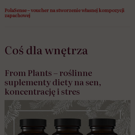
PolaSense – voucher na stworzenie własnej kompozycji
zapachowej
Coś dla wnętrza
From Plants – roślinne
suplementy diety na sen,
koncentrację i stres