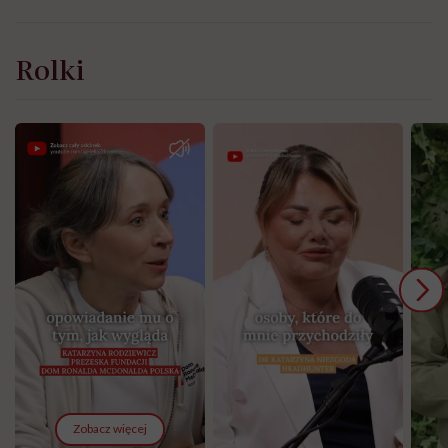
Rolki
Zobacz więcej