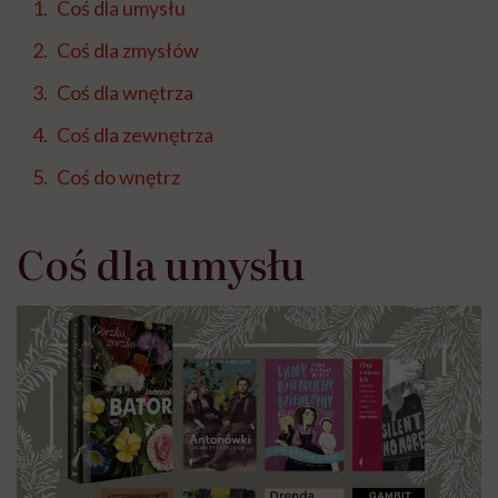
Coś dla umysłu
Coś dla zmysłów
Coś dla wnętrza
Coś dla zewnętrza
Coś do wnętrz
Coś dla umysłu