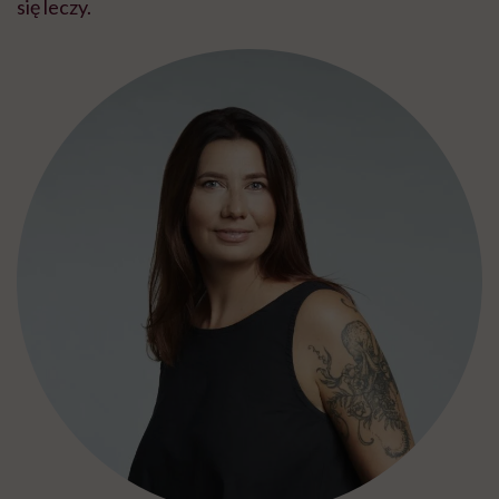
się leczy.