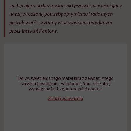
zachęcający do beztroskiej aktywności, ucieleśniający
naszą wrodzoną potrzebę optymizmu i radosnych
poszukiwań”- czytamy w uzasadnieniu wydanym
przez Instytut Pantone.
Do wyświetlenia tego materiału z zewnętrznego
serwisu (Instagram, Facebook, YouTube, itp.)
wymagana jest zgoda na pliki cookie.
Zmień ustawienia