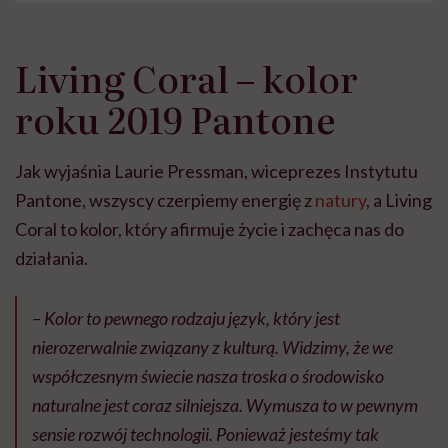
Living Coral – kolor
roku 2019 Pantone
Jak wyjaśnia Laurie Pressman, wiceprezes Instytutu
Pantone, wszyscy czerpiemy energię z
natury
, a Living
Coral to kolor, który afirmuje życie i zachęca nas do
działania.
– Kolor to pewnego rodzaju język, który jest
nierozerwalnie związany z kulturą. Widzimy, że we
współczesnym świecie nasza troska o środowisko
naturalne jest coraz silniejsza. Wymusza to w pewnym
sensie rozwój technologii. Ponieważ jesteśmy tak