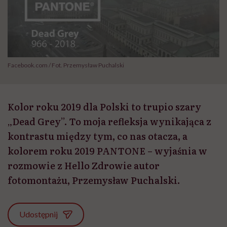
Facebook.com / Fot. Przemysław Puchalski
Kolor roku 2019 dla Polski to trupio szary
„Dead Grey”. To moja refleksja wynikająca z
kontrastu między tym, co nas otacza, a
kolorem roku 2019 PANTONE – wyjaśnia w
rozmowie z Hello Zdrowie autor
fotomontażu, Przemysław Puchalski.
Udostępnij