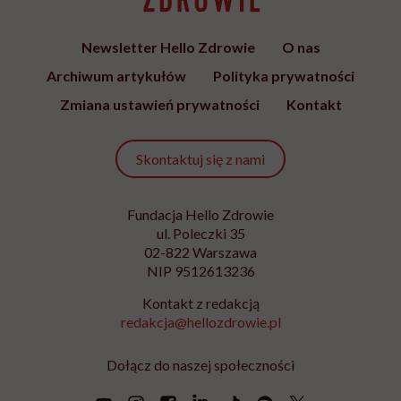
Newsletter Hello Zdrowie
O nas
Archiwum artykułów
Polityka prywatności
Zmiana ustawień prywatności
Kontakt
Skontaktuj się z nami
Fundacja Hello Zdrowie
ul. Poleczki 35
02-822 Warszawa
NIP 9512613236
Kontakt z redakcją
redakcja@hellozdrowie.pl
Dołącz do naszej społeczności