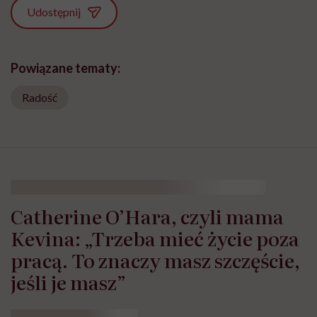
Udostępnij
Powiązane tematy:
Radość
Catherine O’Hara, czyli mama
Kevina: „Trzeba mieć życie poza
pracą. To znaczy masz szczęście,
jeśli je masz”